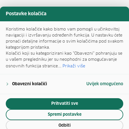
Postavke kolačića
Koristimo kolačiće kako bismo vam pomogli u učinkovitoj
navigaciji i izvršavanju određenih funkcija. U nastavku ćete
pronaći detaljne informacije o svim kolačićima pod svakom
kategorijom pristanka.
Kolačići koji su kategorizirani kao "Obavezni" pohranjuju se
u vašem pregledniku jer su neophodni za omogućavanje
osnovnih funkcija stranice....
Prikaži više
Obavezni kolačići
Uvijek omogućeno
Prihvatiti sve
Spremi postavke
Odbiti