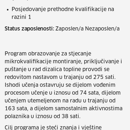
Posjedovanje prethodne kvalifikacije na
razini 1
Status zaposlenosti:
Zaposlen/a Nezaposlen/a
Program obrazovanje za stjecanje
mikrokvalifikacije montiranje, priključivanje i
puštanje u rad dizalica topline provodi se
redovitom nastavom u trajanju od 275 sati.
Ishodi učenja ostavruju se dijelom vođenim
procesom učenje u iznosu od 74 sata, dijelom
učenjem utemeljenom na radu u trajanju od
163 sata, a dijelom samostalnim aktivnostima
polaznika u iznosu od 38 sati.
Cilj programa je steći znanja i vještine