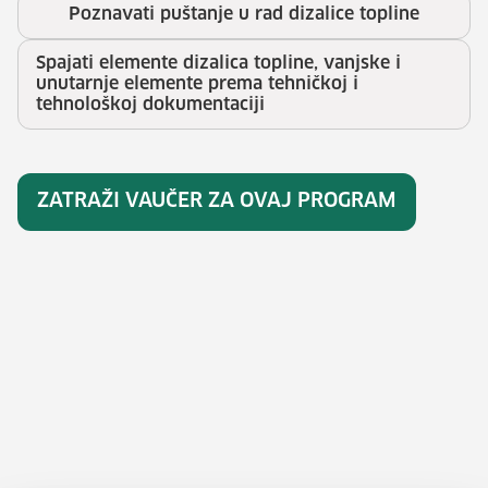
Poznavati puštanje u rad dizalice topline
Spajati elemente dizalica topline, vanjske i
unutarnje elemente prema tehničkoj i
tehnološkoj dokumentaciji
ZATRAŽI VAUČER ZA OVAJ PROGRAM