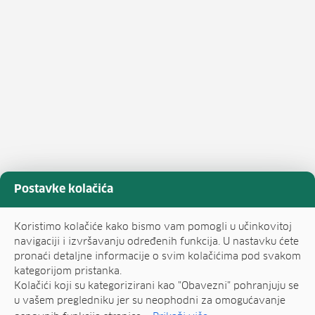
Postavke kolačića
Koristimo kolačiće kako bismo vam pomogli u učinkovitoj
navigaciji i izvršavanju određenih funkcija. U nastavku ćete
pronaći detaljne informacije o svim kolačićima pod svakom
kategorijom pristanka.
Kolačići koji su kategorizirani kao "Obavezni" pohranjuju se
u vašem pregledniku jer su neophodni za omogućavanje