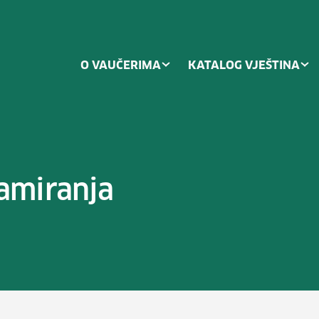
O VAUČERIMA
KATALOG VJEŠTINA
amiranja