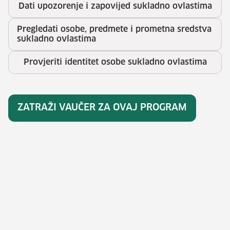
Dati upozorenje i zapovijed sukladno ovlastima
Pregledati osobe, predmete i prometna sredstva
sukladno ovlastima
Provjeriti identitet osobe sukladno ovlastima
ZATRAŽI VAUČER ZA OVAJ PROGRAM