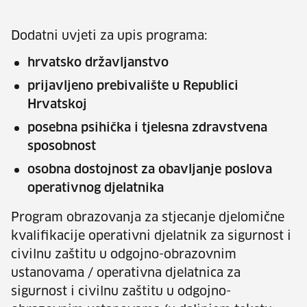
Dodatni uvjeti za upis programa:
hrvatsko državljanstvo
prijavljeno prebivalište u Republici
Hrvatskoj
posebna psihička i tjelesna zdravstvena
sposobnost
osobna dostojnost za obavljanje poslova
operativnog djelatnika
Program obrazovanja za stjecanje djelomične
kvalifikacije
operativni djelatnik za sigurnost i
civilnu zaštitu u odgojno-obrazovnim
ustanovama / operativna djelatnica za
sigurnost i civilnu zaštitu u odgojno-