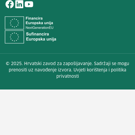
© 2025. Hrvatski zavod za zapošljavanje. Sadržaji se mogu
prenositi uz navođenje izvora. Uvjeti korištenja i politika
privatnosti