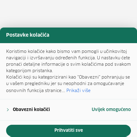
Postavke kolačića
Koristimo kolačiće kako bismo vam pomogli u učinkovitoj
navigaciji i izvršavanju određenih funkcija. U nastavku ćete
pronaći detaljne informacije o svim kolačićima pod svakom
kategorijom pristanka.
Kolačići koji su kategorizirani kao "Obavezni" pohranjuju se
u vašem pregledniku jer su neophodni za omogućavanje
osnovnih funkcija stranice....
Prikaži više
Obavezni kolačići
Uvijek omogućeno
Prihvatiti sve