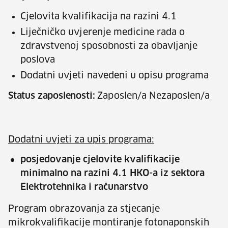
Cjelovita kvalifikacija na razini 4.1
Liječničko uvjerenje medicine rada o
zdravstvenoj sposobnosti za obavljanje
poslova
Dodatni uvjeti navedeni u opisu programa
Status zaposlenosti:
Zaposlen/a Nezaposlen/a
Dodatni uvjeti za upis programa:
posjedovanje cjelovite kvalifikacije
minimalno na razini 4.1 HKO-a iz sektora
Elektrotehnika i računarstvo
Program obrazovanja za stjecanje
mikrokvalifikacije montiranje fotonaponskih