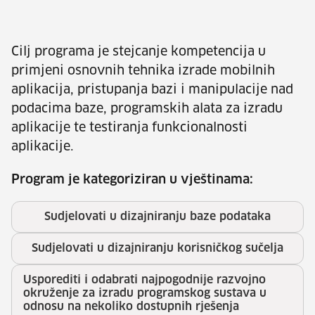
Cilj programa je stejcanje kompetencija u
primjeni osnovnih tehnika izrade mobilnih
aplikacija, pristupanja bazi i manipulacije nad
podacima baze, programskih alata za izradu
aplikacije te testiranja funkcionalnosti
aplikacije.
Program je kategoriziran u vještinama:
Sudjelovati u dizajniranju baze podataka
Sudjelovati u dizajniranju korisničkog sučelja
Usporediti i odabrati najpogodnije razvojno
okruženje za izradu programskog sustava u
odnosu na nekoliko dostupnih rješenja