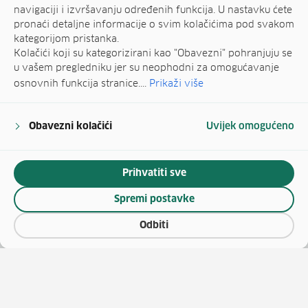
navigaciji i izvršavanju određenih funkcija. U nastavku ćete
pronaći detaljne informacije o svim kolačićima pod svakom
kategorijom pristanka.
Kolačići koji su kategorizirani kao "Obavezni" pohranjuju se
u vašem pregledniku jer su neophodni za omogućavanje
osnovnih funkcija stranice....
Prikaži više
Obavezni kolačići
Uvijek omogućeno
Prihvatiti sve
Spremi postavke
Odbiti