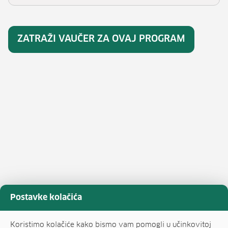
ZATRAŽI VAUČER ZA OVAJ PROGRAM
Postavke kolačića
Koristimo kolačiće kako bismo vam pomogli u učinkovitoj