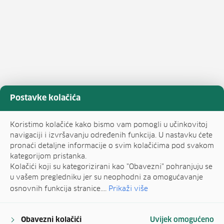
Postavke kolačića
Koristimo kolačiće kako bismo vam pomogli u učinkovitoj
navigaciji i izvršavanju određenih funkcija. U nastavku ćete
pronaći detaljne informacije o svim kolačićima pod svakom
kategorijom pristanka.
Kolačići koji su kategorizirani kao "Obavezni" pohranjuju se
u vašem pregledniku jer su neophodni za omogućavanje
osnovnih funkcija stranice....
Prikaži više
Obavezni kolačići
Uvijek omogućeno