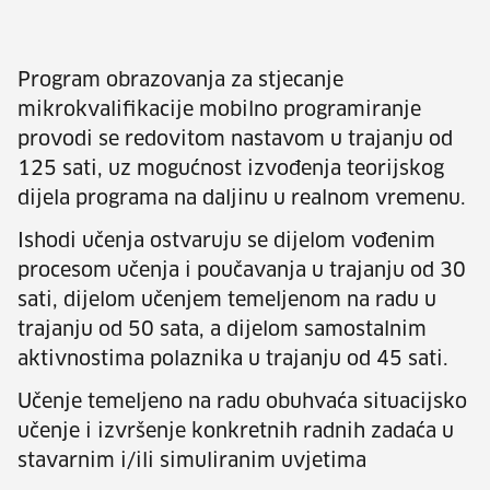
Program obrazovanja za stjecanje
mikrokvalifikacije mobilno programiranje
provodi se redovitom nastavom u trajanju od
125 sati, uz mogućnost izvođenja teorijskog
dijela programa na daljinu u realnom vremenu.
Ishodi učenja ostvaruju se dijelom vođenim
procesom učenja i poučavanja u trajanju od 30
sati, dijelom učenjem temeljenom na radu u
trajanju od 50 sata, a dijelom samostalnim
aktivnostima polaznika u trajanju od 45 sati.
Učenje temeljeno na radu obuhvaća situacijsko
učenje i izvršenje konkretnih radnih zadaća u
stavarnim i/ili simuliranim uvjetima