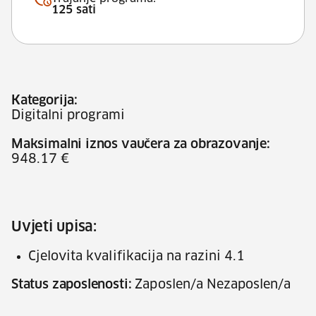
125 sati
Kategorija:
Digitalni programi
Maksimalni iznos vaučera za obrazovanje:
948.17 €
Uvjeti upisa:
Cjelovita kvalifikacija na razini 4.1
Status zaposlenosti:
Zaposlen/a Nezaposlen/a