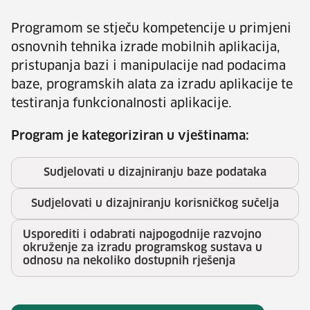
Programom se stječu kompetencije u primjeni
osnovnih tehnika izrade mobilnih aplikacija,
pristupanja bazi i manipulacije nad podacima
baze, programskih alata za izradu aplikacije te
testiranja funkcionalnosti aplikacije.
Program je kategoriziran u vještinama:
Sudjelovati u dizajniranju baze podataka
Sudjelovati u dizajniranju korisničkog sučelja
Usporediti i odabrati najpogodnije razvojno
okruženje za izradu programskog sustava u
odnosu na nekoliko dostupnih rješenja