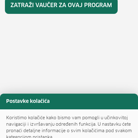
ZATRAŽI VAUČER ZA OVAJ PROGRAM
Postavke kolačića
Koristimo kolačiće kako bismo vam pomogli u učinkovitoj
navigaciji i izvršavanju određenih funkcija. U nastavku ćete
pronaći detaljne informacije o svim kolačićima pod svakom
kategorijom pristanka.