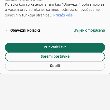
Kolačići koji su kategorizirani kao "Obavezni" pohranjuju se
u vašem pregledniku jer su neophodni za omogućavanje
osnovnih funkcija stranice....
Prikaži više
Obavezni kolačići
Uvijek omogućeno
Prihvatiti sve
Spremi postavke
Odbiti