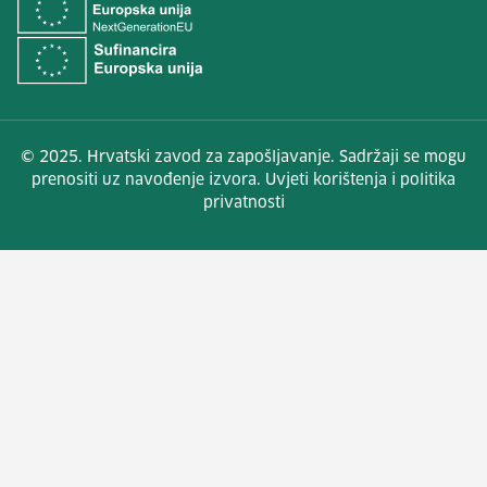
© 2025. Hrvatski zavod za zapošljavanje. Sadržaji se mogu
prenositi uz navođenje izvora. Uvjeti korištenja i politika
privatnosti