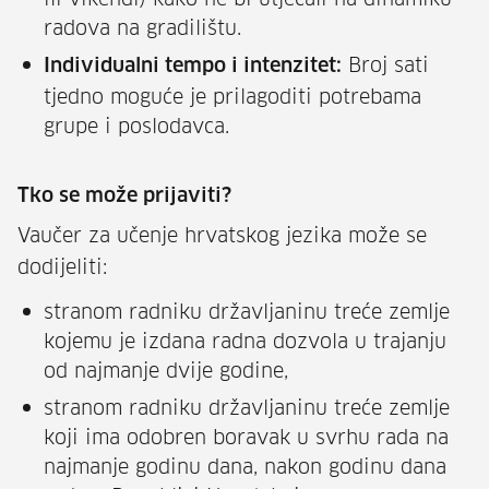
radova na gradilištu.
Broj sati
Individualni tempo i intenzitet:
tjedno moguće je prilagoditi potrebama
grupe i poslodavca.
Tko se može prijaviti?
Vaučer za učenje hrvatskog jezika može se
dodijeliti:
stranom radniku državljaninu treće zemlje
kojemu je izdana radna dozvola u trajanju
od najmanje dvije godine,
stranom radniku državljaninu treće zemlje
koji ima odobren boravak u svrhu rada na
najmanje godinu dana, nakon godinu dana