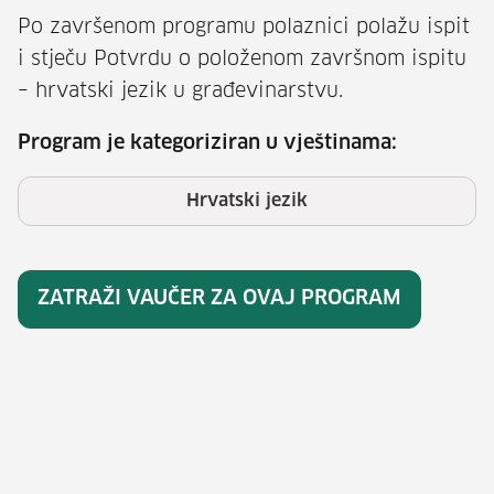
Po završenom programu polaznici polažu ispit
i stječu Potvrdu o položenom završnom ispitu
– hrvatski jezik u građevinarstvu.
Program je kategoriziran u vještinama:
Hrvatski jezik
ZATRAŽI VAUČER ZA OVAJ PROGRAM