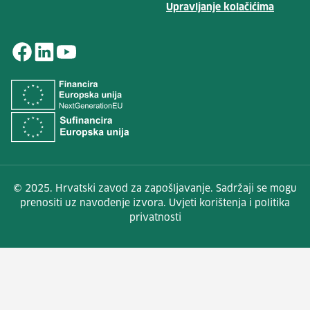
Upravljanje kolačićima
© 2025. Hrvatski zavod za zapošljavanje. Sadržaji se mogu
prenositi uz navođenje izvora. Uvjeti korištenja i politika
privatnosti