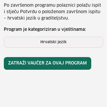
Po završenom programu polaznici polažu ispit
i stječu Potvrdu o položenom završnom ispitu
– hrvatski jezik u graditeljstvu.
Program je kategoriziran u vještinama:
Hrvatski jezik
ZATRAŽI VAUČER ZA OVAJ PROGRAM