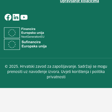
Upravljanje kolačićima
© 2025. Hrvatski zavod za zapošljavanje. Sadržaji se mogu
prenositi uz navođenje izvora. Uvjeti korištenja i politika
privatnosti