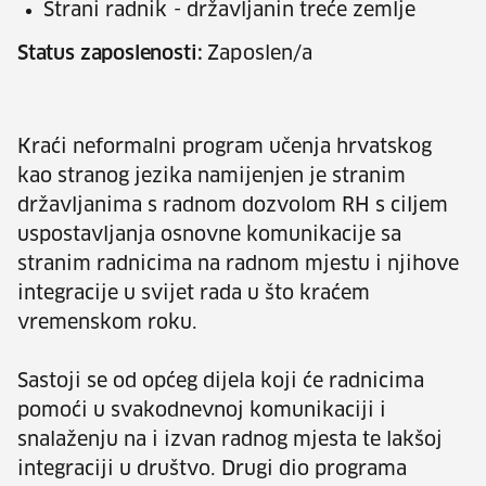
Strani radnik - državljanin treće zemlje
Status zaposlenosti:
Zaposlen/a
Kraći neformalni program učenja hrvatskog
kao stranog jezika namijenjen je stranim
državljanima s radnom dozvolom RH s ciljem
uspostavljanja osnovne komunikacije sa
stranim radnicima na radnom mjestu i njihove
integracije u svijet rada u što kraćem
vremenskom roku.
Sastoji se od općeg dijela koji će radnicima
pomoći u svakodnevnoj komunikaciji i
snalaženju na i izvan radnog mjesta te lakšoj
integraciji u društvo. Drugi dio programa