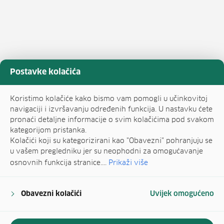
Postavke kolačića
Koristimo kolačiće kako bismo vam pomogli u učinkovitoj
navigaciji i izvršavanju određenih funkcija. U nastavku ćete
pronaći detaljne informacije o svim kolačićima pod svakom
kategorijom pristanka.
Kolačići koji su kategorizirani kao "Obavezni" pohranjuju se
u vašem pregledniku jer su neophodni za omogućavanje
osnovnih funkcija stranice....
Prikaži više
Obavezni kolačići
Uvijek omogućeno