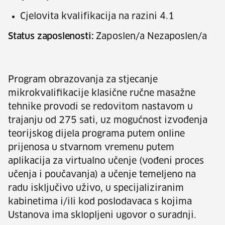
Cjelovita kvalifikacija na razini 4.1
Status zaposlenosti:
Zaposlen/a Nezaposlen/a
Program obrazovanja za stjecanje
mikrokvalifikacije klasične ručne masažne
tehnike provodi se redovitom nastavom u
trajanju od 275 sati, uz mogućnost izvođenja
teorijskog dijela programa putem online
prijenosa u stvarnom vremenu putem
aplikacija za virtualno učenje (vođeni proces
učenja i poučavanja) a učenje temeljeno na
radu isključivo uživo, u specijaliziranim
kabinetima i/ili kod poslodavaca s kojima
Ustanova ima sklopljeni ugovor o suradnji.