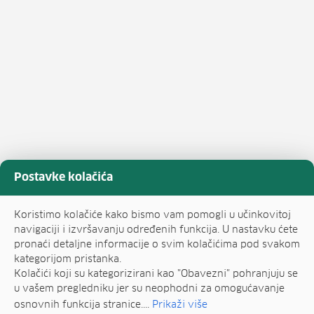
Postavke kolačića
Koristimo kolačiće kako bismo vam pomogli u učinkovitoj
navigaciji i izvršavanju određenih funkcija. U nastavku ćete
pronaći detaljne informacije o svim kolačićima pod svakom
kategorijom pristanka.
Kolačići koji su kategorizirani kao "Obavezni" pohranjuju se
u vašem pregledniku jer su neophodni za omogućavanje
osnovnih funkcija stranice....
Prikaži više