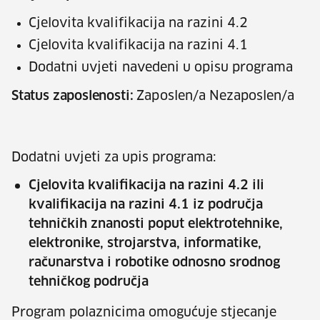
Cjelovita kvalifikacija na razini 4.2
Cjelovita kvalifikacija na razini 4.1
Dodatni uvjeti navedeni u opisu programa
Status zaposlenosti:
Zaposlen/a Nezaposlen/a
Dodatni uvjeti za upis programa:
Cjelovita kvalifikacija na razini 4.2 ili
kvalifikacija na razini 4.1 iz područja
tehničkih znanosti poput elektrotehnike,
elektronike, strojarstva, informatike,
računarstva i robotike odnosno srodnog
tehničkog područja
Program polaznicima omogućuje stjecanje