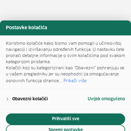
Postavke kolačića
Koristimo kolačiće kako bismo vam pomogli u učinkovitoj
navigaciji i izvršavanju određenih funkcija. U nastavku ćete
pronaći detaljne informacije o svim kolačićima pod svakom
kategorijom pristanka.
Kolačići koji su kategorizirani kao "Obavezni" pohranjuju se
u vašem pregledniku jer su neophodni za omogućavanje
osnovnih funkcija stranice....
Prikaži više
Obavezni kolačići
Uvijek omogućeno
Prihvatiti sve
Spremi postavke