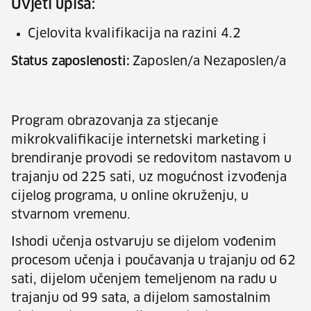
Uvjeti upisa:
Cjelovita kvalifikacija na razini 4.2
Status zaposlenosti:
Zaposlen/a Nezaposlen/a
Program obrazovanja za stjecanje
mikrokvalifikacije internetski marketing i
brendiranje provodi se redovitom nastavom u
trajanju od 225 sati, uz mogućnost izvođenja
cijelog programa, u online okruženju, u
stvarnom vremenu.
Ishodi učenja ostvaruju se dijelom vođenim
procesom učenja i poučavanja u trajanju od 62
sati, dijelom učenjem temeljenom na radu u
trajanju od 99 sata, a dijelom samostalnim