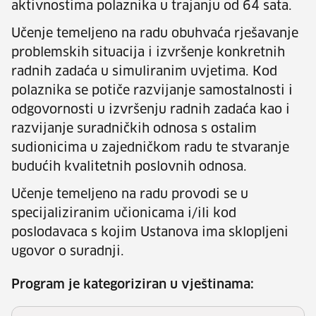
aktivnostima polaznika u trajanju od 64 sata.
Učenje temeljeno na radu obuhvaća rješavanje
problemskih situacija i izvršenje konkretnih
radnih zadaća u simuliranim uvjetima. Kod
polaznika se potiče razvijanje samostalnosti i
odgovornosti u izvršenju radnih zadaća kao i
razvijanje suradničkih odnosa s ostalim
sudionicima u zajedničkom radu te stvaranje
budućih kvalitetnih poslovnih odnosa.
Učenje temeljeno na radu provodi se u
specijaliziranim učionicama i/ili kod
poslodavaca s kojim Ustanova ima sklopljeni
ugovor o suradnji.
Program je kategoriziran u vještinama: