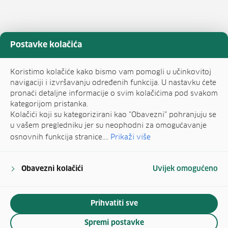
Postavke kolačića
Koristimo kolačiće kako bismo vam pomogli u učinkovitoj
navigaciji i izvršavanju određenih funkcija. U nastavku ćete
pronaći detaljne informacije o svim kolačićima pod svakom
kategorijom pristanka.
Kolačići koji su kategorizirani kao "Obavezni" pohranjuju se
u vašem pregledniku jer su neophodni za omogućavanje
osnovnih funkcija stranice....
Prikaži više
Obavezni kolačići
Uvijek omogućeno
Prihvatiti sve
Spremi postavke