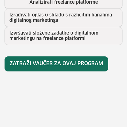
Analizirati freelance platforme
Izrađivati oglas u skladu s različitim kanalima
digitalnog marketinga
Izvršavati složene zadatke u digitalnom
marketingu na freelance platformi
ZATRAŽI VAUČER ZA OVAJ PROGRAM