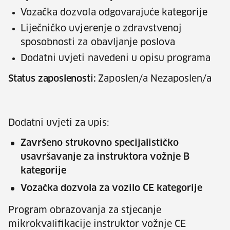
Vozačka dozvola odgovarajuće kategorije
Liječničko uvjerenje o zdravstvenoj
sposobnosti za obavljanje poslova
Dodatni uvjeti navedeni u opisu programa
Status zaposlenosti:
Zaposlen/a Nezaposlen/a
Dodatni uvjeti za upis:
Završeno strukovno specijalističko
usavršavanje za instruktora vožnje B
kategorije
Vozačka dozvola za vozilo CE kategorije
Program obrazovanja za stjecanje
mikrokvalifikacije instruktor vožnje CE