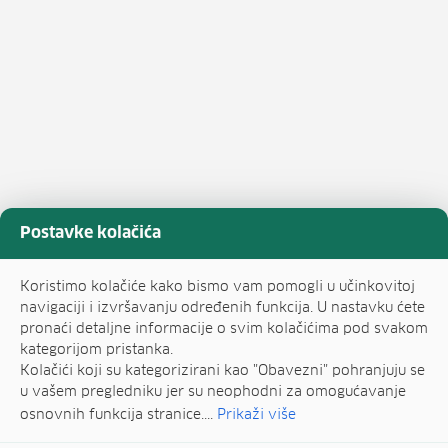
Postavke kolačića
Koristimo kolačiće kako bismo vam pomogli u učinkovitoj
navigaciji i izvršavanju određenih funkcija. U nastavku ćete
pronaći detaljne informacije o svim kolačićima pod svakom
kategorijom pristanka.
Kolačići koji su kategorizirani kao "Obavezni" pohranjuju se
u vašem pregledniku jer su neophodni za omogućavanje
osnovnih funkcija stranice....
Prikaži više