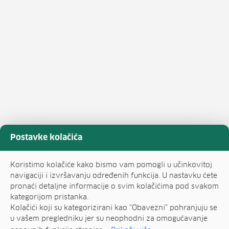
Postavke kolačića
Koristimo kolačiće kako bismo vam pomogli u učinkovitoj
navigaciji i izvršavanju određenih funkcija. U nastavku ćete
pronaći detaljne informacije o svim kolačićima pod svakom
kategorijom pristanka.
Kolačići koji su kategorizirani kao "Obavezni" pohranjuju se
u vašem pregledniku jer su neophodni za omogućavanje