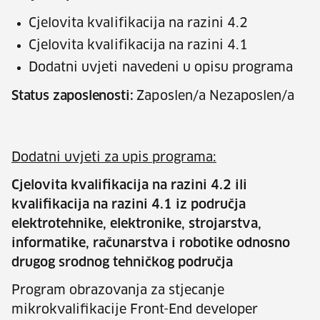
Cjelovita kvalifikacija na razini 4.2
Cjelovita kvalifikacija na razini 4.1
Dodatni uvjeti navedeni u opisu programa
Status zaposlenosti:
Zaposlen/a Nezaposlen/a
Dodatni uvjeti za upis programa:
Cjelovita kvalifikacija na razini 4.2 ili
kvalifikacija na razini 4.1 iz područja
elektrotehnike, elektronike, strojarstva,
informatike, računarstva i robotike odnosno
drugog srodnog tehničkog područja
Program obrazovanja za stjecanje
mikrokvalifikacije Front-End developer