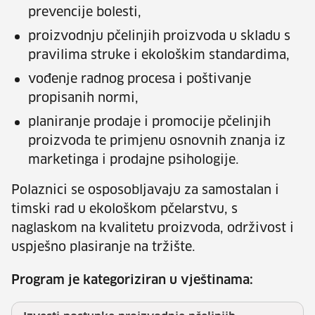
prevencije bolesti,
proizvodnju pčelinjih proizvoda u skladu s
pravilima struke i ekološkim standardima,
vođenje radnog procesa i poštivanje
propisanih normi,
planiranje prodaje i promocije pčelinjih
proizvoda te primjenu osnovnih znanja iz
marketinga i prodajne psihologije.
Polaznici se osposobljavaju za samostalan i
timski rad u ekološkom pčelarstvu, s
naglaskom na kvalitetu proizvoda, održivost i
uspješno plasiranje na tržište.
Program je kategoriziran u vještinama: