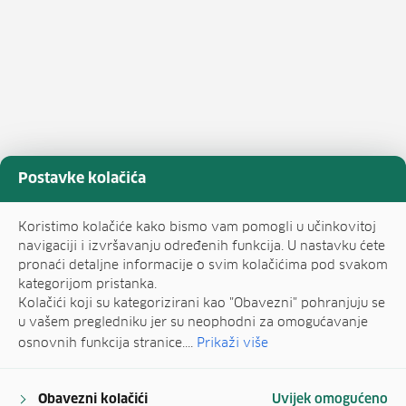
Postavke kolačića
Koristimo kolačiće kako bismo vam pomogli u učinkovitoj
navigaciji i izvršavanju određenih funkcija. U nastavku ćete
pronaći detaljne informacije o svim kolačićima pod svakom
kategorijom pristanka.
Kolačići koji su kategorizirani kao "Obavezni" pohranjuju se
u vašem pregledniku jer su neophodni za omogućavanje
osnovnih funkcija stranice....
Prikaži više
Obavezni kolačići
Uvijek omogućeno