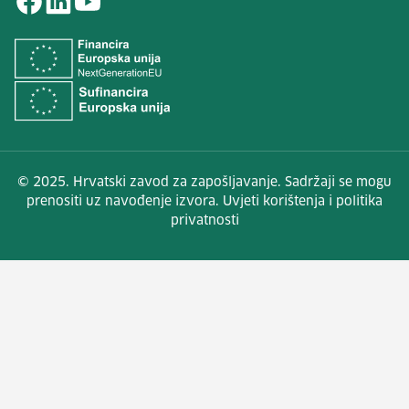
© 2025. Hrvatski zavod za zapošljavanje. Sadržaji se mogu
prenositi uz navođenje izvora. Uvjeti korištenja i politika
privatnosti