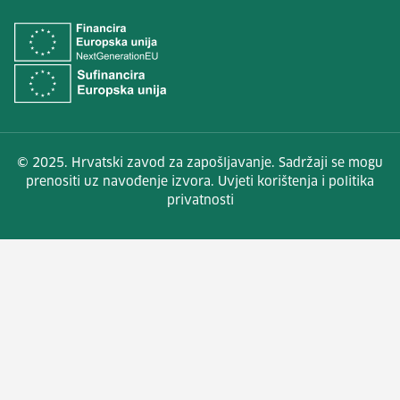
© 2025. Hrvatski zavod za zapošljavanje. Sadržaji se mogu
prenositi uz navođenje izvora. Uvjeti korištenja i politika
privatnosti