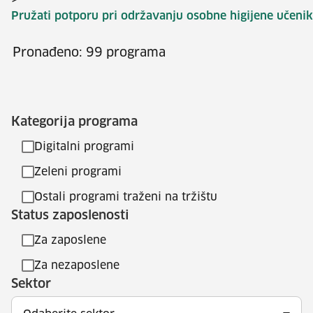
>
Pružati potporu pri održavanju osobne higijene učenik
Pronađeno: 99 programa
Kategorija programa
Digitalni programi
Zeleni programi
Ostali programi traženi na tržištu
Status zaposlenosti
Za zaposlene
Za nezaposlene
Sektor