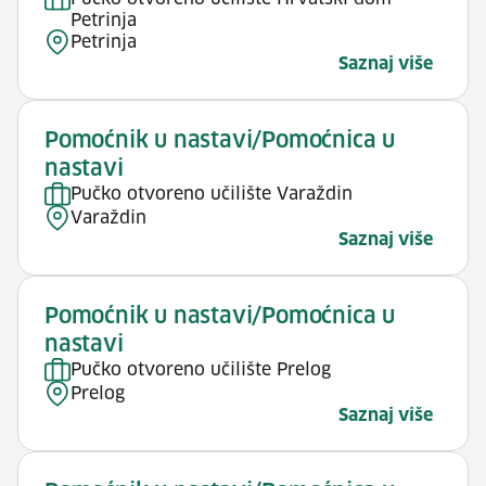
Petrinja
Petrinja
Saznaj više
Pomoćnik u nastavi/Pomoćnica u
nastavi
Pučko otvoreno učilište Varaždin
Varaždin
Saznaj više
Pomoćnik u nastavi/Pomoćnica u
nastavi
Pučko otvoreno učilište Prelog
Prelog
Saznaj više