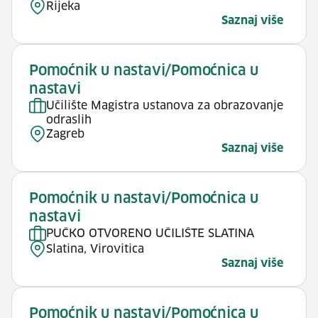
Rijeka
Saznaj više
Pomoćnik u nastavi/Pomoćnica u
nastavi
Učilište Magistra ustanova za obrazovanje
odraslih
Zagreb
Saznaj više
Pomoćnik u nastavi/Pomoćnica u
nastavi
PUČKO OTVORENO UČILIŠTE SLATINA
Slatina, Virovitica
Saznaj više
Pomoćnik u nastavi/Pomoćnica u