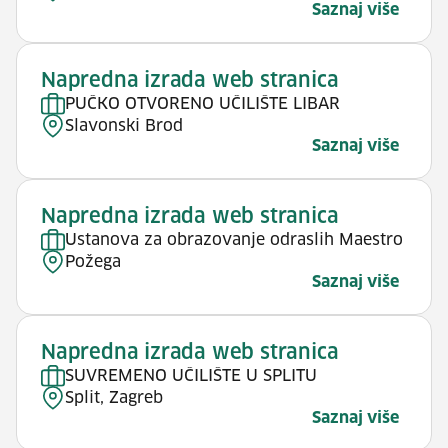
Saznaj više
Napredna izrada web stranica
PUČKO OTVORENO UČILIŠTE LIBAR
Slavonski Brod
Saznaj više
Napredna izrada web stranica
Ustanova za obrazovanje odraslih Maestro
Požega
Saznaj više
Napredna izrada web stranica
SUVREMENO UČILIŠTE U SPLITU
Split, Zagreb
Saznaj više