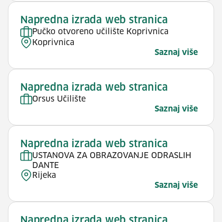
Napredna izrada web stranica
Pučko otvoreno učilište Koprivnica
Koprivnica
Saznaj više
Napredna izrada web stranica
Orsus Učilište
Saznaj više
Napredna izrada web stranica
USTANOVA ZA OBRAZOVANJE ODRASLIH
DANTE
Rijeka
Saznaj više
Napredna izrada web stranica