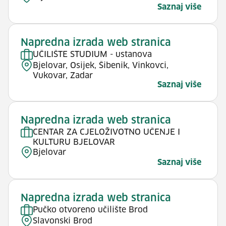
Saznaj više
Napredna izrada web stranica
UČILIŠTE STUDIUM - ustanova
Bjelovar, Osijek, Šibenik, Vinkovci,
Vukovar, Zadar
Saznaj više
Napredna izrada web stranica
CENTAR ZA CJELOŽIVOTNO UČENJE I
KULTURU BJELOVAR
Bjelovar
Saznaj više
Napredna izrada web stranica
Pučko otvoreno učilište Brod
Slavonski Brod