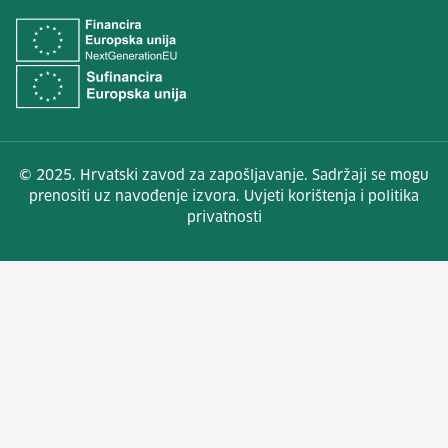
© 2025. Hrvatski zavod za zapošljavanje. Sadržaji se mogu
prenositi uz navođenje izvora. Uvjeti korištenja i politika
privatnosti