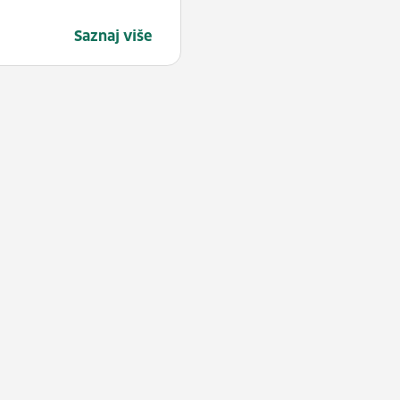
Saznaj više