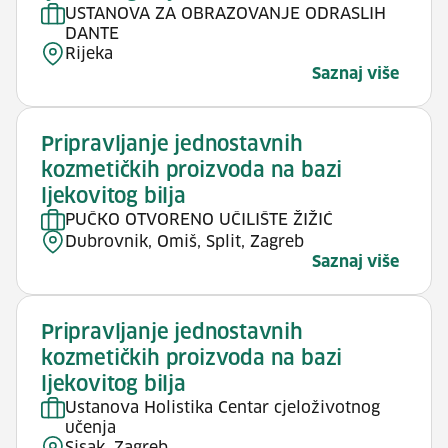
USTANOVA ZA OBRAZOVANJE ODRASLIH
DANTE
Rijeka
Saznaj više
Pripravljanje jednostavnih
kozmetičkih proizvoda na bazi
ljekovitog bilja
PUČKO OTVORENO UČILIŠTE ŽIŽIĆ
Dubrovnik, Omiš, Split, Zagreb
Saznaj više
Pripravljanje jednostavnih
kozmetičkih proizvoda na bazi
ljekovitog bilja
Ustanova Holistika Centar cjeloživotnog
učenja