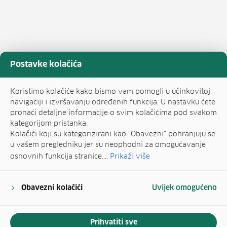
Postavke kolačića
Koristimo kolačiće kako bismo vam pomogli u učinkovitoj
navigaciji i izvršavanju određenih funkcija. U nastavku ćete
pronaći detaljne informacije o svim kolačićima pod svakom
kategorijom pristanka.
Kolačići koji su kategorizirani kao "Obavezni" pohranjuju se
u vašem pregledniku jer su neophodni za omogućavanje
osnovnih funkcija stranice....
Prikaži više
Obavezni kolačići
Uvijek omogućeno
Prihvatiti sve