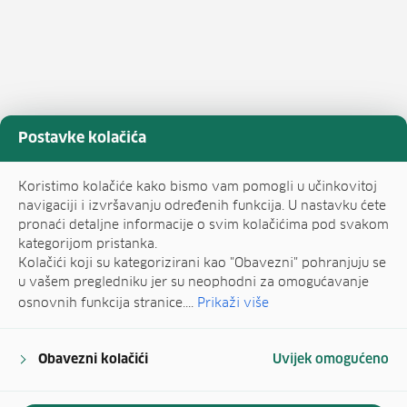
Postavke kolačića
Koristimo kolačiće kako bismo vam pomogli u učinkovitoj
navigaciji i izvršavanju određenih funkcija. U nastavku ćete
pronaći detaljne informacije o svim kolačićima pod svakom
kategorijom pristanka.
Kolačići koji su kategorizirani kao "Obavezni" pohranjuju se
u vašem pregledniku jer su neophodni za omogućavanje
osnovnih funkcija stranice....
Prikaži više
Obavezni kolačići
Uvijek omogućeno