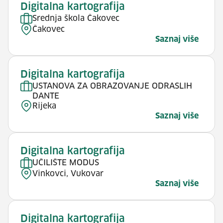
Digitalna kartografija
Srednja škola Čakovec
Čakovec
Saznaj više
Digitalna kartografija
USTANOVA ZA OBRAZOVANJE ODRASLIH
DANTE
Rijeka
Saznaj više
Digitalna kartografija
UČILIŠTE MODUS
Vinkovci, Vukovar
Saznaj više
Digitalna kartografija