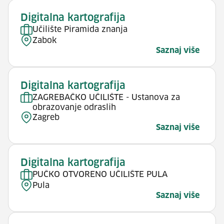
Digitalna kartografija
Učilište Piramida znanja
Zabok
Saznaj više
Digitalna kartografija
ZAGREBAČKO UČILIŠTE - Ustanova za
obrazovanje odraslih
Zagreb
Saznaj više
Digitalna kartografija
PUČKO OTVORENO UČILIŠTE PULA
Pula
Saznaj više