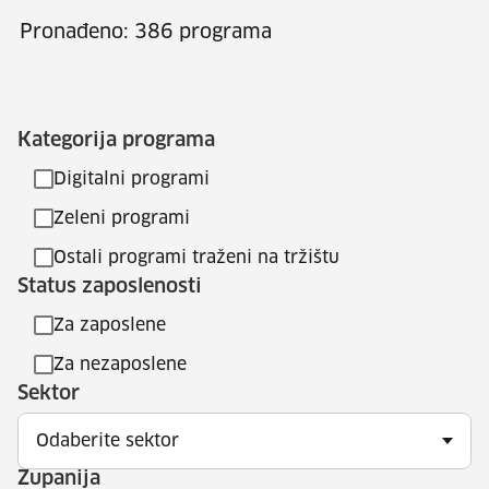
Pronađeno: 386 programa
Kategorija programa
Digitalni programi
Zeleni programi
Ostali programi traženi na tržištu
Status zaposlenosti
Za zaposlene
Za nezaposlene
Sektor
Odaberite sektor
Županija