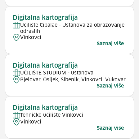
Digitalna kartografija
Učilište Cibalae - Ustanova za obrazovanje
odraslih
Vinkovci
Saznaj više
Digitalna kartografija
UČILIŠTE STUDIUM - ustanova
Bjelovar, Osijek, Šibenik, Vinkovci, Vukovar
Saznaj više
Digitalna kartografija
Tehničko učilište Vinkovci
Vinkovci
Saznaj više